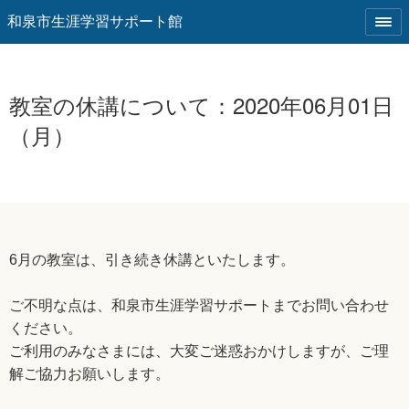
和泉市生涯学習サポート館
教室の休講について：2020年06月01日
（月）
6月の教室は、引き続き休講といたします。
ご不明な点は、和泉市生涯学習サポートまでお問い合わせ
ください。
ご利用のみなさまには、大変ご迷惑おかけしますが、ご理
解ご協力お願いします。