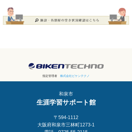
指定管理者
株式会社ビケンテクノ
和泉市
生涯学習サポート館
〒594-1112
大阪府和泉市三林町1273-1