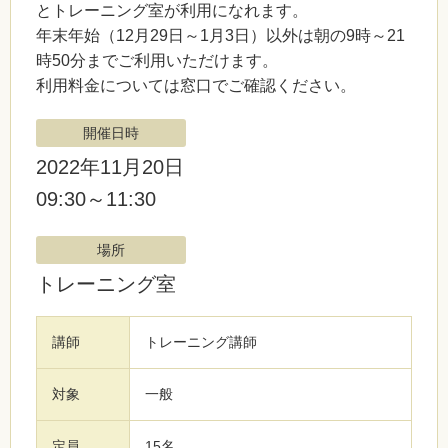
とトレーニング室が利用になれます。
年末年始（12月29日～1月3日）以外は朝の9時～21
時50分までご利用いただけます。
利用料金については窓口でご確認ください。
開催日時
2022年11月20日
09:30～11:30
場所
トレーニング室
講師
トレーニング講師
対象
一般
定員
15名